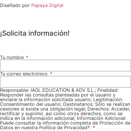
Diseñado por
Papaya Digital
¡Solicita información!
Tu nombre
Tu correo electrónico
Responsable: IAOL EDUCATION & ADV S.L.; Finalidad:
Responder las consultas planteadas por el usuario y
enviarle la información solicitada usuario; Legitimación:
Consentimiento del usuario; Destinatarios: Solo se realizan
cesiones si existe una obligación legal; Derechos: Acceder,
rectificar y suprimir, así como otros derechos, como se
indica en la información adicional; Información Adicional:
Puede consultar la información completa de Protección de
Datos en nuestra Política de Privacidad*.