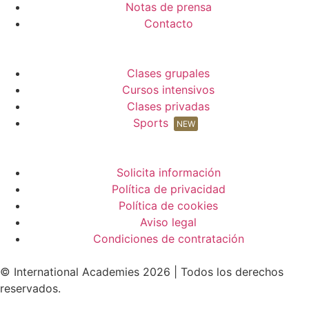
Notas de prensa
Contacto
Clases grupales
Cursos intensivos
Clases privadas
Sports
NEW
Solicita información
Política de privacidad
Política de cookies
Aviso legal
Condiciones de contratación
© International Academies 2026 | Todos los derechos
reservados.