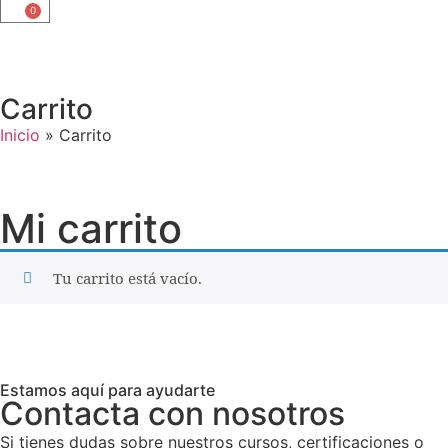
0
Carrito
Inicio
»
Carrito
Mi carrito
Tu carrito está vacío.
Estamos aquí para ayudarte
Contacta con nosotros
Si tienes dudas sobre nuestros cursos, certificaciones o