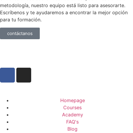
metodología, nuestro equipo está listo para asesorarte.
Escríbenos y te ayudaremos a encontrar la mejor opción
para tu formación.
contáctanos
Homepage
Courses
Academy
FAQ's
Blog