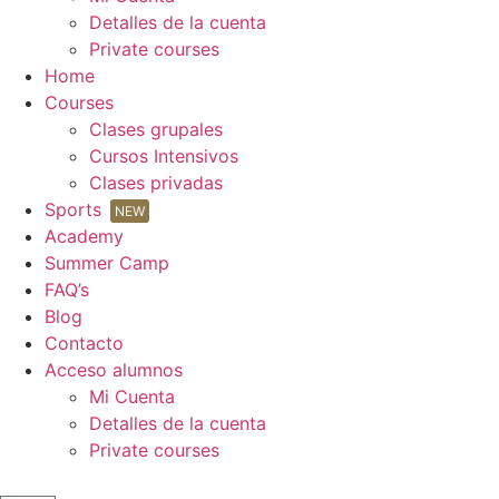
Detalles de la cuenta
Private courses
Home
Courses
Clases grupales
Cursos Intensivos
Clases privadas
Sports
NEW
Academy
Summer Camp
FAQ’s
Blog
Contacto
Acceso alumnos
Mi Cuenta
Detalles de la cuenta
Private courses