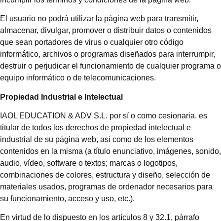
El usuario no podrá utilizar la página web para transmitir,
almacenar, divulgar, promover o distribuir datos o contenidos
que sean portadores de virus o cualquier otro código
informático, archivos o programas diseñados para interrumpir,
destruir o perjudicar el funcionamiento de cualquier programa o
equipo informático o de telecomunicaciones.
Propiedad Industrial e Intelectual
IAOL EDUCATION & ADV S.L. por sí o como cesionaria, es
titular de todos los derechos de propiedad intelectual e
industrial de su página web, así como de los elementos
contenidos en la misma (a título enunciativo, imágenes, sonido,
audio, vídeo, software o textos; marcas o logotipos,
combinaciones de colores, estructura y diseño, selección de
materiales usados, programas de ordenador necesarios para
su funcionamiento, acceso y uso, etc.).
En virtud de lo dispuesto en los artículos 8 y 32.1, párrafo