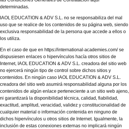
determinadas.
IAOL EDUCATION & ADV S.L. no se responsabiliza del mal
uso que se realice de los contenidos de su página web, siendo
exclusiva responsabilidad de la persona que accede a ellos o
los utiliza.
En el caso de que en https://international-academies.com/ se
dispusiesen enlaces o hipervínculos hacía otros sitios de
Internet, IAOL EDUCATION & ADV S.L. creadora del sitio web
no ejercerá ningún tipo de control sobre dichos sitios y
contenidos. En ningún caso IAOL EDUCATION & ADV S.L.
creadora del sitio web asumirá responsabilidad alguna por los
contenidos de algún enlace perteneciente a un sitio web ajeno,
ni garantizará la disponibilidad técnica, calidad, fiabilidad,
exactitud, amplitud, veracidad, validez y constitucionalidad de
cualquier material o información contenida en ninguno de
dichos hipervínculos u otros sitios de Internet. Igualmente, la
inclusión de estas conexiones externas no implicará ningún