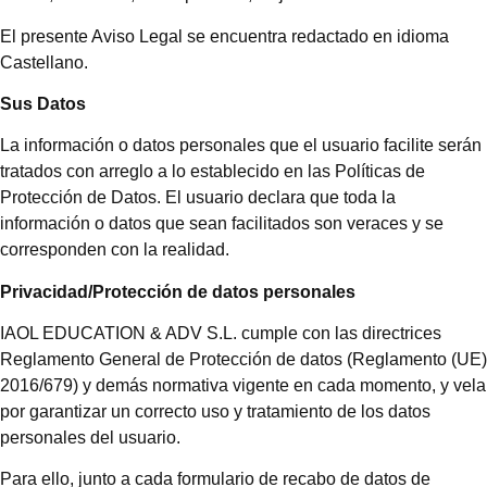
El presente Aviso Legal se encuentra redactado en idioma
Castellano.
Sus Datos
La información o datos personales que el usuario facilite serán
tratados con arreglo a lo establecido en las Políticas de
Protección de Datos. El usuario declara que toda la
información o datos que sean facilitados son veraces y se
corresponden con la realidad.
Privacidad/Protección de datos personales
IAOL EDUCATION & ADV S.L. cumple con las directrices
Reglamento General de Protección de datos (Reglamento (UE)
2016/679) y demás normativa vigente en cada momento, y vela
por garantizar un correcto uso y tratamiento de los datos
personales del usuario.
Para ello, junto a cada formulario de recabo de datos de