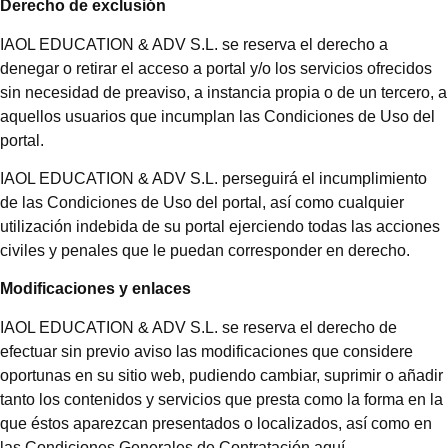
Derecho de exclusión
IAOL EDUCATION & ADV S.L. se reserva el derecho a
denegar o retirar el acceso a portal y/o los servicios ofrecidos
sin necesidad de preaviso, a instancia propia o de un tercero, a
aquellos usuarios que incumplan las Condiciones de Uso del
portal.
IAOL EDUCATION & ADV S.L. perseguirá el incumplimiento
de las Condiciones de Uso del portal, así como cualquier
utilización indebida de su portal ejerciendo todas las acciones
civiles y penales que le puedan corresponder en derecho.
Modificaciones y enlaces
IAOL EDUCATION & ADV S.L. se reserva el derecho de
efectuar sin previo aviso las modificaciones que considere
oportunas en su sitio web, pudiendo cambiar, suprimir o añadir
tanto los contenidos y servicios que presta como la forma en la
que éstos aparezcan presentados o localizados, así como en
las Condiciones Generales de Contratación aquí