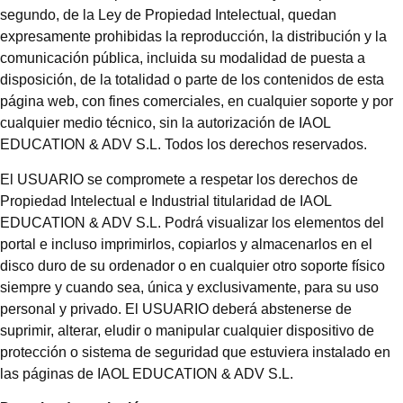
segundo, de la Ley de Propiedad Intelectual, quedan
expresamente prohibidas la reproducción, la distribución y la
comunicación pública, incluida su modalidad de puesta a
disposición, de la totalidad o parte de los contenidos de esta
página web, con fines comerciales, en cualquier soporte y por
cualquier medio técnico, sin la autorización de IAOL
EDUCATION & ADV S.L. Todos los derechos reservados.
El USUARIO se compromete a respetar los derechos de
Propiedad Intelectual e Industrial titularidad de IAOL
EDUCATION & ADV S.L. Podrá visualizar los elementos del
portal e incluso imprimirlos, copiarlos y almacenarlos en el
disco duro de su ordenador o en cualquier otro soporte físico
siempre y cuando sea, única y exclusivamente, para su uso
personal y privado. El USUARIO deberá abstenerse de
suprimir, alterar, eludir o manipular cualquier dispositivo de
protección o sistema de seguridad que estuviera instalado en
las páginas de IAOL EDUCATION & ADV S.L.