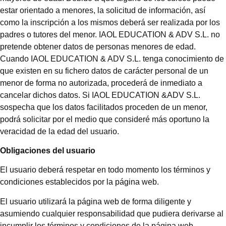
estar orientado a menores, la solicitud de información, así
como la inscripción a los mismos deberá ser realizada por los
padres o tutores del menor. IAOL EDUCATION & ADV S.L. no
pretende obtener datos de personas menores de edad.
Cuando IAOL EDUCATION & ADV S.L. tenga conocimiento de
que existen en su fichero datos de carácter personal de un
menor de forma no autorizada, procederá de inmediato a
cancelar dichos datos. Si IAOL EDUCATION &ADV S.L.
sospecha que los datos facilitados proceden de un menor,
podrá solicitar por el medio que consideré más oportuno la
veracidad de la edad del usuario.
Obligaciones del usuario
El usuario deberá respetar en todo momento los términos y
condiciones establecidos por la página web.
El usuario utilizará la página web de forma diligente y
asumiendo cualquier responsabilidad que pudiera derivarse al
incumplir los términos y condiciones de la página web.