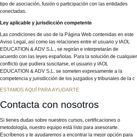
tipo de asociación, fusión o participación con las entidades
conectadas.
Ley aplicable y jurisdicción competente
Las condiciones de uso de la Página Web contenidas en este
Aviso Legal, así como las relaciones entre el usuario y IAOL
EDUCATION & ADV S.L., se regirán e interpretarán de
acuerdo con las leyes españolas. Para la solución de cualquier
conflicto que pudiera suscitarse, el usuario y IAOL
EDUCATION & ADV S.L. se someten expresamente a la
competencia y jurisdicción de los juzgados y tribunales de la c
ESTAMOS AQUÍ PARA AYUDARTE
Contacta con nosotros
Si tienes dudas sobre nuestros cursos, certificaciones o
metodología, nuestro equipo está listo para asesorarte.
Escríbenos y te ayudaremos a encontrar la mejor opción para