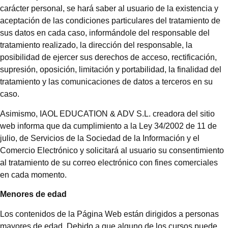
carácter personal, se hará saber al usuario de la existencia y
aceptación de las condiciones particulares del tratamiento de
sus datos en cada caso, informándole del responsable del
tratamiento realizado, la dirección del responsable, la
posibilidad de ejercer sus derechos de acceso, rectificación,
supresión, oposición, limitación y portabilidad, la finalidad del
tratamiento y las comunicaciones de datos a terceros en su
caso.
Asimismo, IAOL EDUCATION & ADV S.L. creadora del sitio
web informa que da cumplimiento a la Ley 34/2002 de 11 de
julio, de Servicios de la Sociedad de la Información y el
Comercio Electrónico y solicitará al usuario su consentimiento
al tratamiento de su correo electrónico con fines comerciales
en cada momento.
Menores de edad
Los contenidos de la Página Web están dirigidos a personas
mayores de edad. Debido a que alguno de los cursos puede