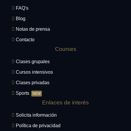
FAQ's
Blog
Notas de prensa
Contacto
Courses
Clases grupales
Cursos intensivos
Clases privadas
Sports
NEW
Enlaces de interés
Solicita información
Política de privacidad