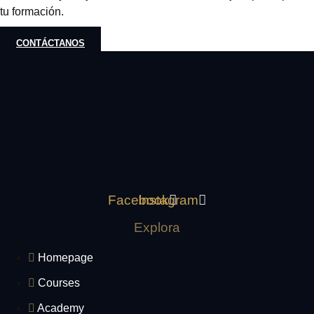
tu formación.
CONTÁCTANOS
Facebook
Instagram
Explora
Homepage
Courses
Academy