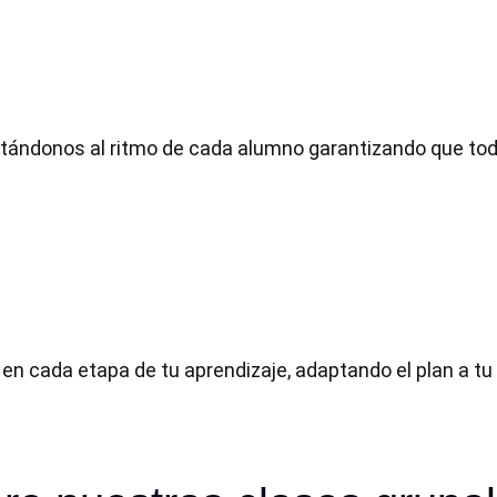
ptándonos al ritmo de cada alumno garantizando que todo
n cada etapa de tu aprendizaje, adaptando el plan a tu 