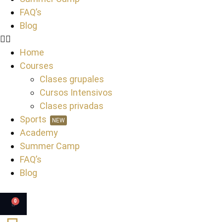
FAQ’s
Blog
Home
Courses
Clases grupales
Cursos Intensivos
Clases privadas
Sports
NEW
Academy
Summer Camp
FAQ’s
Blog
0