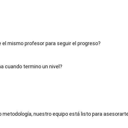
el mismo profesor para seguir el progreso?
a cuando termino un nivel?
o metodología, nuestro equipo está listo para asesorart