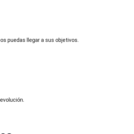
s puedas llegar a sus objetivos.
evolución.