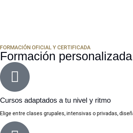
FORMACIÓN OFICIAL Y CERTIFICADA
Formación personalizada 
Cursos adaptados a tu nivel y ritmo
Elige entre clases grupales, intensivas o privadas, dise