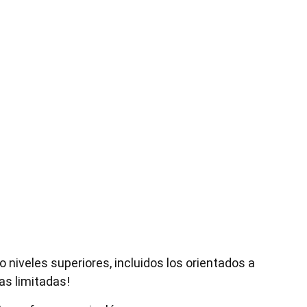
 niveles superiores, incluidos los orientados a
as limitadas!