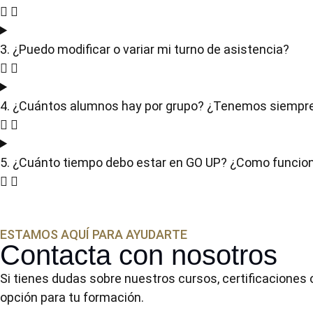
3. ¿Puedo modificar o variar mi turno de asistencia?
4. ¿Cuántos alumnos hay por grupo? ¿Tenemos siempre 
5. ¿Cuánto tiempo debo estar en GO UP? ¿Como funcion
ESTAMOS AQUÍ PARA AYUDARTE
Contacta con nosotros
Si tienes dudas sobre nuestros cursos, certificaciones 
opción para tu formación.