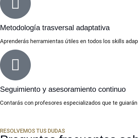
Metodología trasversal adaptativa
Aprenderás herramientas útiles en todos los skills ada
Seguimiento y asesoramiento continuo
Contarás con profesores especializados que te guiarán e
RESOLVEMOS TUS DUDAS