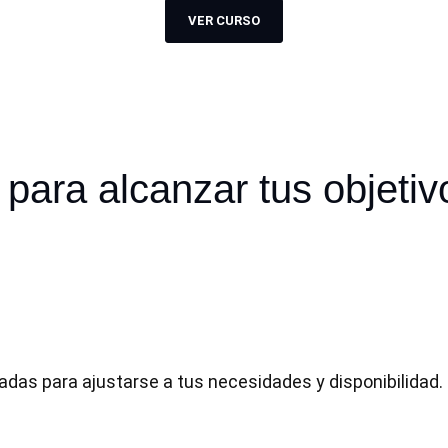
VER CURSO
para alcanzar tus objetiv
ñadas para ajustarse a tus necesidades y disponibilidad.