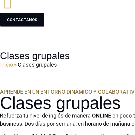
CONTÁCTANOS
Clases grupales
Inicio
»
Clases grupales
APRENDE EN UN ENTORNO DINÁMICO Y COLABORATI
Clases grupales
Refuerza tu nivel de inglés de manera
ONLINE
en poco t
business. Dos días por semana, en horario de mañana o t