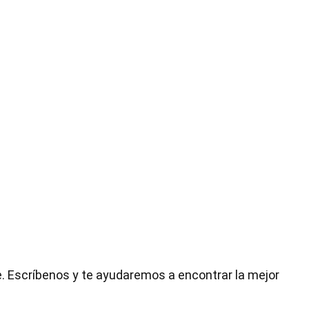
e. Escríbenos y te ayudaremos a encontrar la mejor