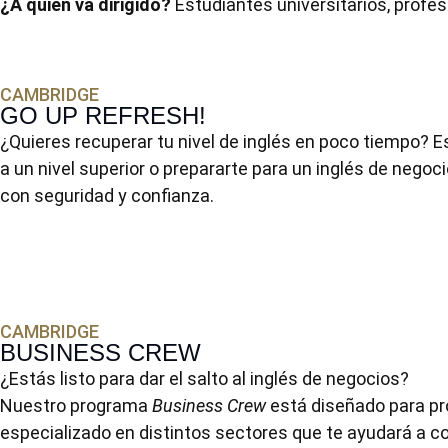
¿A quién va dirigido?
Estudiantes universitarios, profes
CAMBRIDGE
GO UP REFRESH!
¿Quieres recuperar tu nivel de inglés en poco tiempo? E
a un nivel superior o prepararte para un inglés de neg
con seguridad y confianza.
CAMBRIDGE
BUSINESS CREW
¿Estás listo para dar el salto al inglés de negocios?
Nuestro programa
Business Crew
está diseñado para pr
especializado en distintos sectores que te ayudará a c