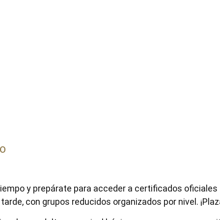
VO
iempo y prepárate para acceder a certificados oficiales o
arde, con grupos reducidos organizados por nivel. ¡Plaz