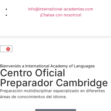
info@international-academies.com
¡Chatea con nosotros!
0
Bienvenido a International Academy of Languages
Centro Oficial
Preparador Cambridge
Preparación multidisciplinar especializado en diferentes
áreas de conocimientos del idioma.