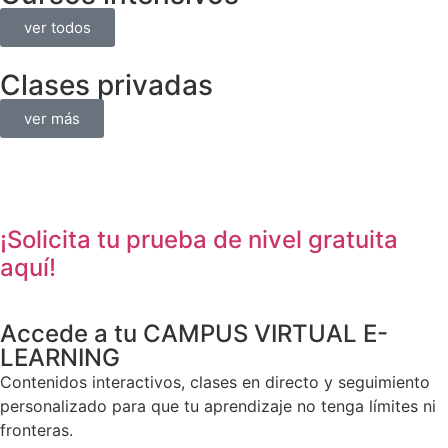
ver todos
Clases privadas
ver más
¡Solicita tu prueba de nivel gratuita
aquí!
Accede a tu CAMPUS VIRTUAL E-
LEARNING
Contenidos interactivos, clases en directo y seguimiento
personalizado para que tu aprendizaje no tenga límites ni
fronteras.