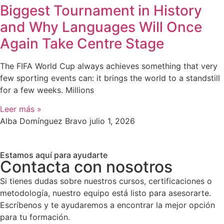
Biggest Tournament in History
and Why Languages Will Once
Again Take Centre Stage
The FIFA World Cup always achieves something that very
few sporting events can: it brings the world to a standstill
for a few weeks. Millions
Leer más »
Alba Domínguez Bravo
julio 1, 2026
Estamos aquí para ayudarte
Contacta con nosotros
Si tienes dudas sobre nuestros cursos, certificaciones o
metodología, nuestro equipo está listo para asesorarte.
Escríbenos y te ayudaremos a encontrar la mejor opción
para tu formación.