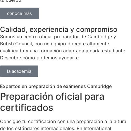
conoce más
Calidad, experiencia y compromiso
Somos un centro oficial preparador de Cambridge y
British Council, con un equipo docente altamente
cualificado y una formación adaptada a cada estudiante.
Descubre cómo podemos ayudarte.
la academia
Expertos en preparación de exámenes Cambridge
Preparación
oficial
para
certificados
Consigue tu certificación con una preparación a la altura
de los estándares internacionales. En International