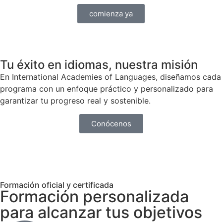
comienza ya
Tu éxito en idiomas, nuestra misión
En International Academies of Languages, diseñamos cada
programa con un enfoque práctico y personalizado para
garantizar tu progreso real y sostenible.
Conócenos
Formación oficial y certificada
Formación personalizada
para alcanzar tus objetivos