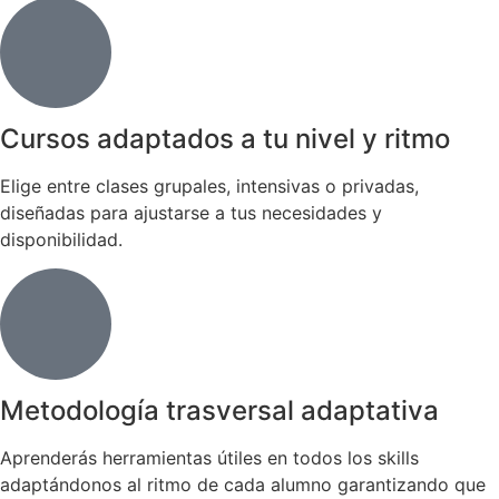
Cursos adaptados a tu nivel y ritmo
Elige entre clases grupales, intensivas o privadas,
diseñadas para ajustarse a tus necesidades y
disponibilidad.
Metodología trasversal adaptativa
Aprenderás herramientas útiles en todos los skills
adaptándonos al ritmo de cada alumno garantizando que