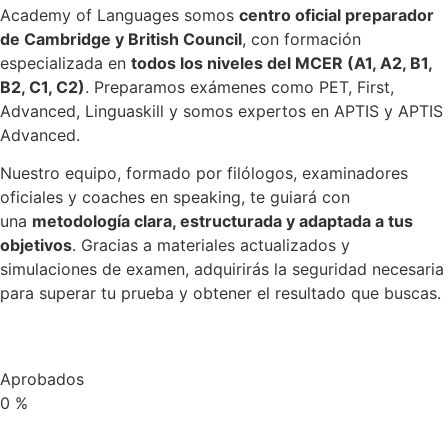
Academy of Languages somos
centro oficial preparador
de Cambridge y British Council
, con formación
especializada en
todos los niveles del MCER (A1, A2, B1,
B2, C1, C2)
. Preparamos exámenes como PET, First,
Advanced, Linguaskill y somos expertos en APTIS y APTIS
Advanced.
Nuestro equipo, formado por filólogos, examinadores
oficiales y coaches en speaking, te guiará con
una
metodología clara, estructurada y adaptada a tus
objetivos
. Gracias a materiales actualizados y
simulaciones de examen, adquirirás la seguridad necesaria
para superar tu prueba y obtener el resultado que buscas.
Aprobados
0
%