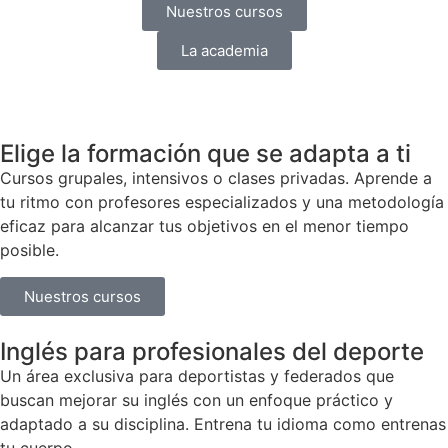
Nuestros cursos
La academia
Elige la formación que se adapta a ti
Cursos grupales, intensivos o clases privadas. Aprende a
tu ritmo con profesores especializados y una metodología
eficaz para alcanzar tus objetivos en el menor tiempo
posible.
Nuestros cursos
Inglés para profesionales del deporte
Un área exclusiva para deportistas y federados que
buscan mejorar su inglés con un enfoque práctico y
adaptado a su disciplina. Entrena tu idioma como entrenas
tu cuerpo.