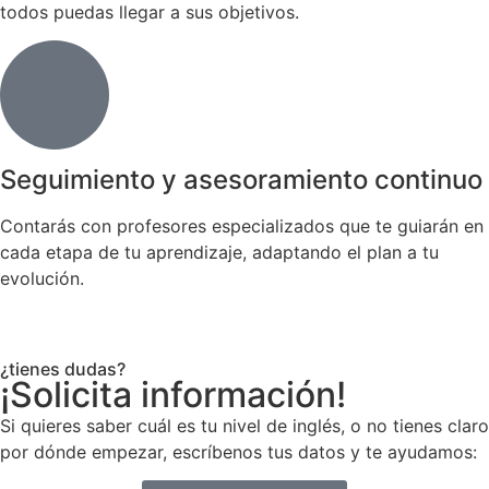
todos puedas llegar a sus objetivos.
Seguimiento y asesoramiento continuo
Contarás con profesores especializados que te guiarán en
cada etapa de tu aprendizaje, adaptando el plan a tu
evolución.
¿tienes dudas?
¡Solicita información!
Si quieres saber cuál es tu nivel de inglés, o no tienes claro
por dónde empezar, escríbenos tus datos y te ayudamos: