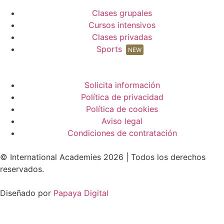
Clases grupales
Cursos intensivos
Clases privadas
Sports
NEW
Solicita información
Política de privacidad
Política de cookies
Aviso legal
Condiciones de contratación
© International Academies 2026 | Todos los derechos
reservados.
Diseñado por
Papaya Digital