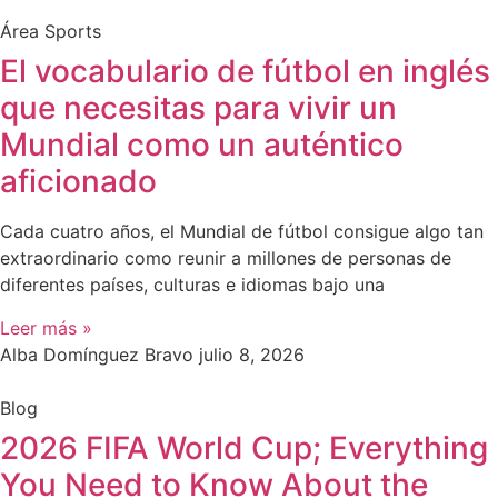
Área Sports
El vocabulario de fútbol en inglés
que necesitas para vivir un
Mundial como un auténtico
aficionado
Cada cuatro años, el Mundial de fútbol consigue algo tan
extraordinario como reunir a millones de personas de
diferentes países, culturas e idiomas bajo una
Leer más »
Alba Domínguez Bravo
julio 8, 2026
Blog
2026 FIFA World Cup; Everything
You Need to Know About the