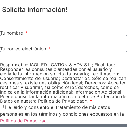
¡Solicita información!
Tu nombre
Tu correo electrónico
Responsable: IAOL EDUCATION & ADV S.L.; Finalidad:
Responder las consultas planteadas por el usuario y
enviarle la información solicitada usuario; Legitimación:
Consentimiento del usuario; Destinatarios: Solo se realizan
cesiones si existe una obligación legal; Derechos: Acceder,
rectificar y suprimir, así como otros derechos, como se
indica en la información adicional; Información Adicional:
Puede consultar la información completa de Protección de
Datos en nuestra Política de Privacidad*.
He leído y consiento el tratamiento de mis datos
personales en los términos y condiciones expuestos en la
Política de Privacidad.