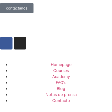
contáctanos
Homepage
Courses
Academy
FAQ's
Blog
Notas de prensa
Contacto