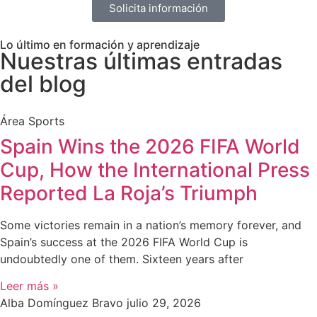
Solicita información
Lo último en formación y aprendizaje
Nuestras últimas entradas
del blog
Área Sports
Spain Wins the 2026 FIFA World
Cup, How the International Press
Reported La Roja’s Triumph
Some victories remain in a nation’s memory forever, and
Spain’s success at the 2026 FIFA World Cup is
undoubtedly one of them. Sixteen years after
Leer más »
Alba Domínguez Bravo
julio 29, 2026