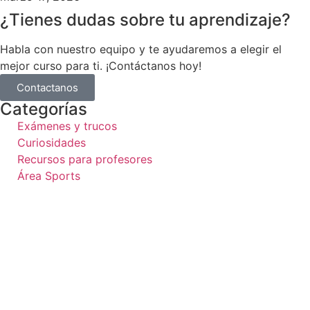
¿Tienes dudas sobre tu aprendizaje?
Habla con nuestro equipo y te ayudaremos a elegir el
mejor curso para ti. ¡Contáctanos hoy!
Contactanos
Categorías
Exámenes y trucos
Curiosidades
Recursos para profesores
Área Sports