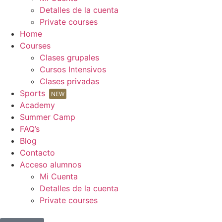
Detalles de la cuenta
Private courses
Home
Courses
Clases grupales
Cursos Intensivos
Clases privadas
Sports
NEW
Academy
Summer Camp
FAQ’s
Blog
Contacto
Acceso alumnos
Mi Cuenta
Detalles de la cuenta
Private courses