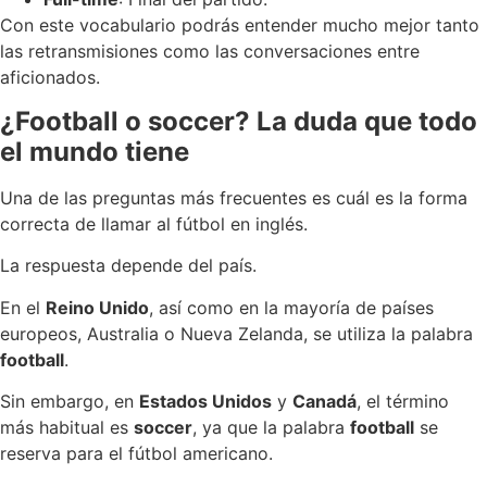
Con este vocabulario podrás entender mucho mejor tanto
las retransmisiones como las conversaciones entre
aficionados.
¿Football o soccer? La duda que todo
el mundo tiene
Una de las preguntas más frecuentes es cuál es la forma
correcta de llamar al fútbol en inglés.
La respuesta depende del país.
En el
Reino Unido
, así como en la mayoría de países
europeos, Australia o Nueva Zelanda, se utiliza la palabra
football
.
Sin embargo, en
Estados Unidos
y
Canadá
, el término
más habitual es
soccer
, ya que la palabra
football
se
reserva para el fútbol americano.