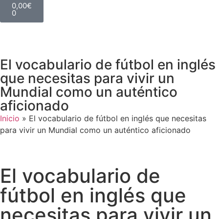
0,00
€
0
El vocabulario de fútbol en inglés
que necesitas para vivir un
Mundial como un auténtico
aficionado
Inicio
»
El vocabulario de fútbol en inglés que necesitas
para vivir un Mundial como un auténtico aficionado
El vocabulario de
fútbol en inglés que
necesitas para vivir un