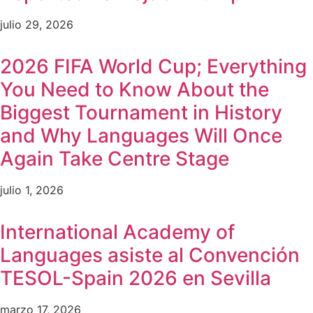
julio 29, 2026
2026 FIFA World Cup; Everything
You Need to Know About the
Biggest Tournament in History
and Why Languages Will Once
Again Take Centre Stage
julio 1, 2026
International Academy of
Languages asiste al Convención
TESOL-Spain 2026 en Sevilla
marzo 17, 2026