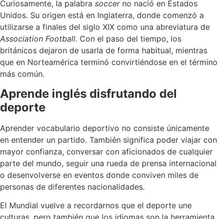
Curiosamente, la palabra
soccer
no nació en Estados
Unidos. Su origen está en Inglaterra, donde comenzó a
utilizarse a finales del siglo XIX como una abreviatura de
Association Football
. Con el paso del tiempo, los
británicos dejaron de usarla de forma habitual, mientras
que en Norteamérica terminó convirtiéndose en el término
más común.
Aprende inglés disfrutando del
deporte
Aprender vocabulario deportivo no consiste únicamente
en entender un partido. También significa poder viajar con
mayor confianza, conversar con aficionados de cualquier
parte del mundo, seguir una rueda de prensa internacional
o desenvolverse en eventos donde conviven miles de
personas de diferentes nacionalidades.
El Mundial vuelve a recordarnos que el deporte une
culturas, pero también que los idiomas son la herramienta