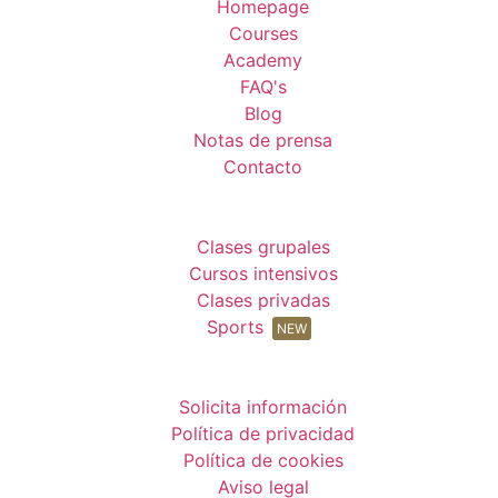
Homepage
Courses
Academy
FAQ's
Blog
Notas de prensa
Contacto
Clases grupales
Cursos intensivos
Clases privadas
Sports
NEW
Solicita información
Política de privacidad
Política de cookies
Aviso legal