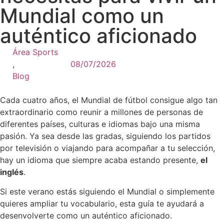
Mundial como un
auténtico aficionado
Área Sports
,
08/07/2026
Blog
Cada cuatro años, el Mundial de fútbol consigue algo tan
extraordinario como reunir a millones de personas de
diferentes países, culturas e idiomas bajo una misma
pasión. Ya sea desde las gradas, siguiendo los partidos
por televisión o viajando para acompañar a tu selección,
hay un idioma que siempre acaba estando presente,
el
inglés
.
Si este verano estás siguiendo el Mundial o simplemente
quieres ampliar tu vocabulario, esta guía te ayudará a
desenvolverte como un auténtico aficionado.