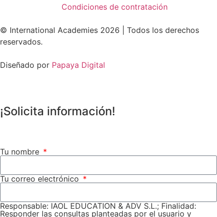
Condiciones de contratación
© International Academies 2026 | Todos los derechos
reservados.
Diseñado por
Papaya Digital
¡Solicita información!
Tu nombre
Tu correo electrónico
Responsable: IAOL EDUCATION & ADV S.L.; Finalidad:
Responder las consultas planteadas por el usuario y