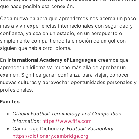
que hace posible esa conexión.
Cada nueva palabra que aprendemos nos acerca un poco
más a vivir experiencias internacionales con seguridad y
confianza, ya sea en un estadio, en un aeropuerto o
simplemente compartiendo la emoción de un gol con
alguien que habla otro idioma.
En
International Academy of Languages
creemos que
aprender un idioma va mucho más allá de aprobar un
examen. Significa ganar confianza para viajar, conocer
nuevas culturas y aprovechar oportunidades personales y
profesionales.
Fuentes
Official Football Terminology and Competition
Information
:
https://www.fifa.com
Cambridge Dictionary.
Football Vocabulary
:
https://dictionary.cambridge.org