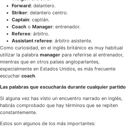
Forward
: delantero.
Striker
: delantero centro.
Captain
: capitán.
Coach
o
Manager
: entrenador.
Referee
: árbitro.
Assistant referee
: árbitro asistente.
Como curiosidad, en el inglés británico es muy habitual
utilizar la palabra
manager
para referirse al entrenador,
mientras que en otros países angloparlantes,
especialmente en Estados Unidos, es más frecuente
escuchar
coach
.
Las palabras que escucharás durante cualquier partido
Si alguna vez has visto un encuentro narrado en inglés,
habrás comprobado que hay términos que se repiten
constantemente.
Estos son algunos de los más importantes: