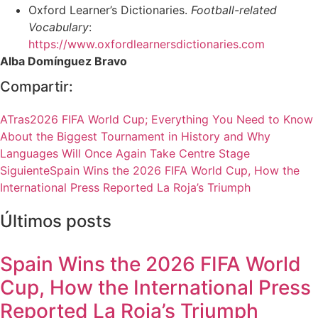
Oxford Learner’s Dictionaries.
Football-related
Vocabulary
:
https://www.oxfordlearnersdictionaries.com
Alba Domínguez Bravo
Compartir:
ATras
2026 FIFA World Cup; Everything You Need to Know
About the Biggest Tournament in History and Why
Languages Will Once Again Take Centre Stage
Siguiente
Spain Wins the 2026 FIFA World Cup, How the
International Press Reported La Roja’s Triumph
Últimos posts
Spain Wins the 2026 FIFA World
Cup, How the International Press
Reported La Roja’s Triumph