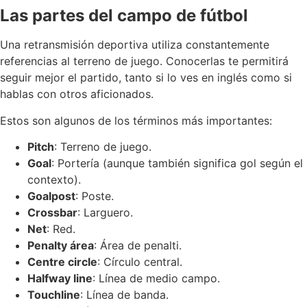
Las partes del campo de fútbol
Una retransmisión deportiva utiliza constantemente
referencias al terreno de juego. Conocerlas te permitirá
seguir mejor el partido, tanto si lo ves en inglés como si
hablas con otros aficionados.
Estos son algunos de los términos más importantes:
Pitch
: Terreno de juego.
Goal
: Portería (aunque también significa gol según el
contexto).
Goalpost
: Poste.
Crossbar
: Larguero.
Net
: Red.
Penalty área
: Área de penalti.
Centre circle
: Círculo central.
Halfway line
: Línea de medio campo.
Touchline
: Línea de banda.