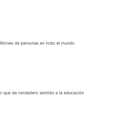
illones de personas en todo el mundo
o que da verdadero sentido a la educación