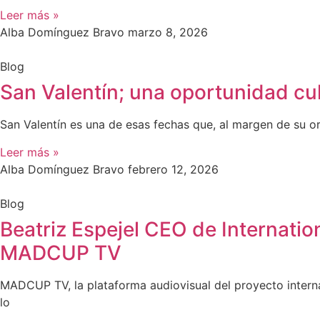
Leer más »
Alba Domínguez Bravo
marzo 8, 2026
Blog
San Valentín; una oportunidad cul
San Valentín es una de esas fechas que, al margen de su or
Leer más »
Alba Domínguez Bravo
febrero 12, 2026
Blog
Beatriz Espejel CEO de Internati
MADCUP TV
MADCUP TV, la plataforma audiovisual del proyecto inter
lo