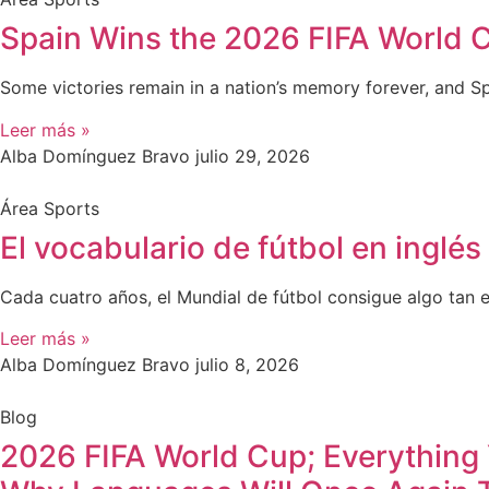
Spain Wins the 2026 FIFA World C
Some victories remain in a nation’s memory forever, and S
Leer más »
Alba Domínguez Bravo
julio 29, 2026
Área Sports
El vocabulario de fútbol en inglé
Cada cuatro años, el Mundial de fútbol consigue algo tan e
Leer más »
Alba Domínguez Bravo
julio 8, 2026
Blog
2026 FIFA World Cup; Everything