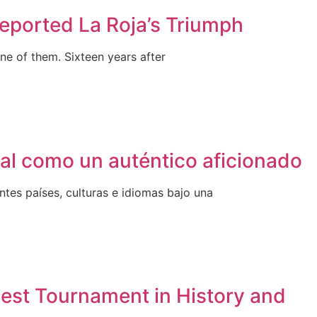
eported La Roja’s Triumph
ne of them. Sixteen years after
ial como un auténtico aficionado
ntes países, culturas e idiomas bajo una
est Tournament in History and