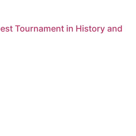
est Tournament in History and