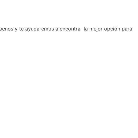
ríbenos y te ayudaremos a encontrar la mejor opción para