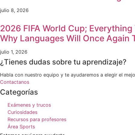
julio 8, 2026
2026 FIFA World Cup; Everything
Why Languages Will Once Again 
julio 1, 2026
¿Tienes dudas sobre tu aprendizaje?
Habla con nuestro equipo y te ayudaremos a elegir el mejo
Contactanos
Categorías
Exámenes y trucos
Curiosidades
Recursos para profesores
Área Sports