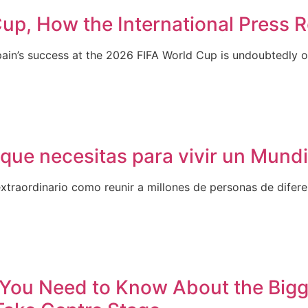
up, How the International Press R
pain’s success at the 2026 FIFA World Cup is undoubtedly o
s que necesitas para vivir un Mund
xtraordinario como reunir a millones de personas de difere
 You Need to Know About the Bigg