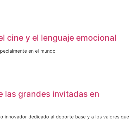
l cine y el lenguaje emocional
especialmente en el mundo
 las grandes invitadas en
 innovador dedicado al deporte base y a los valores que