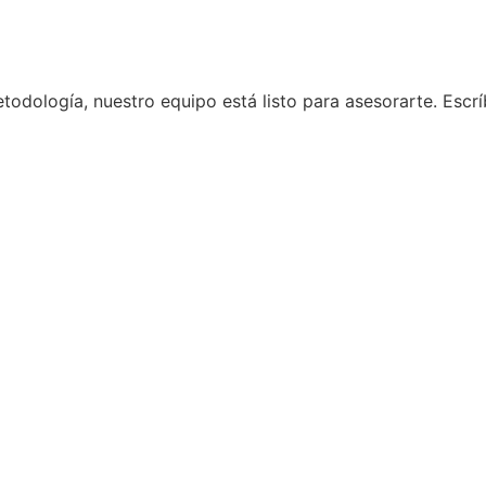
etodología, nuestro equipo está listo para asesorarte. Esc