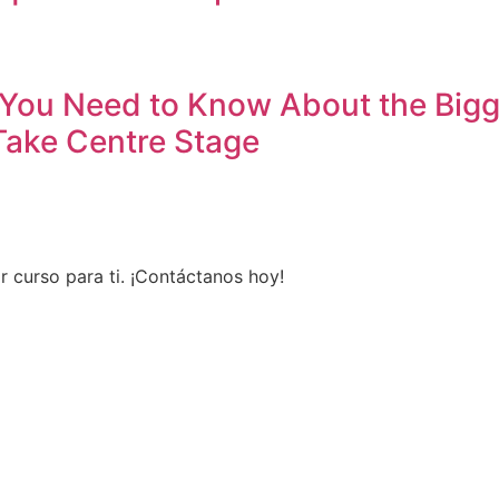
 You Need to Know About the Bigg
Take Centre Stage
r curso para ti. ¡Contáctanos hoy!