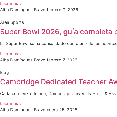
Leer más »
Alba Domínguez Bravo
febrero 9, 2026
Área Sports
Super Bowl 2026, guía completa p
La Super Bowl se ha consolidado como uno de los aconteci
Leer más »
Alba Domínguez Bravo
febrero 7, 2026
Blog
Cambridge Dedicated Teacher A
Cada comienzo de año, Cambridge University Press & Asses
Leer más »
Alba Domínguez Bravo
enero 25, 2026