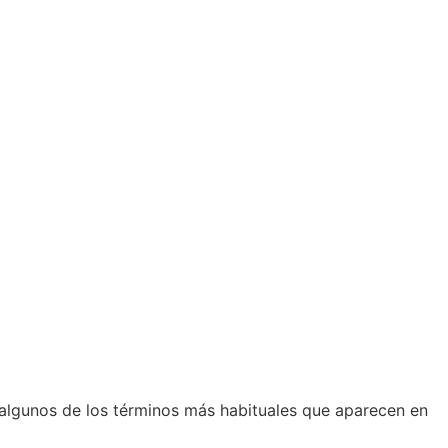
n algunos de los términos más habituales que aparecen en