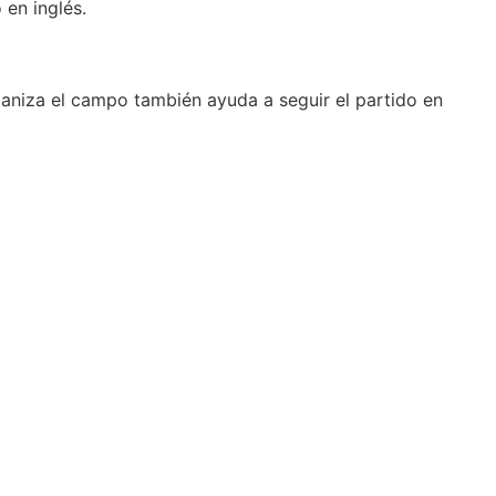
 en inglés.
niza el campo también ayuda a seguir el partido en