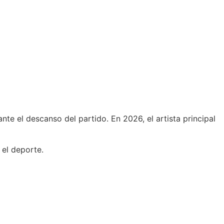
nte el descanso del partido. En 2026, el artista principal
 el deporte.