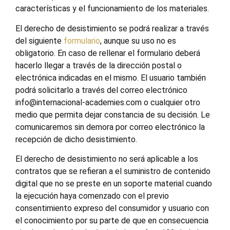
características y el funcionamiento de los materiales.
El derecho de desistimiento se podrá realizar a través
del siguiente
formulario
, aunque su uso no es
obligatorio. En caso de rellenar el formulario deberá
hacerlo llegar a través de la dirección postal o
electrónica indicadas en el mismo. El usuario también
podrá solicitarlo a través del correo electrónico
info@internacional-academies.com o cualquier otro
medio que permita dejar constancia de su decisión. Le
comunicaremos sin demora por correo electrónico la
recepción de dicho desistimiento.
El derecho de desistimiento no será aplicable a los
contratos que se refieran a el suministro de contenido
digital que no se preste en un soporte material cuando
la ejecución haya comenzado con el previo
consentimiento expreso del consumidor y usuario con
el conocimiento por su parte de que en consecuencia