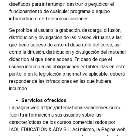
diseñados para interrumpir, destruir o perjudicar el
funcionamiento de cualquier programa o equipo
informático o de telecomunicaciones.
Se prohíbe al usuario la grabación, descarga, difusión,
distribución y divulgación de las clases virtuales a las
que tiene acceso durante el desarrollo del curso, así
como la difusión, distribución y divulgación del material
didáctico al que tiene acceso. En caso de que el
usuario incumpla las obligaciones establecidas en este
punto, o en la legislación o normativa aplicable, deberá
responder de las infracciones en las que hubiera
incurrido.
Servicios ofrecidos
La página web https://international-academies.com/
facilita información a sus usuarios sobre las
características de los cursos comercializados por
IAOL EDUCATION & ADV S.L. Así mismo, la Página web