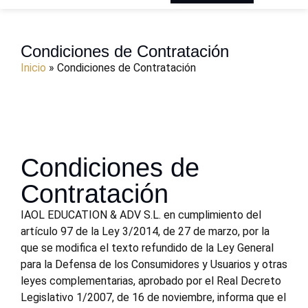
Condiciones de Contratación
Inicio
»
Condiciones de Contratación
Condiciones de
Contratación
IAOL EDUCATION & ADV S.L. en cumplimiento del
artículo 97 de la Ley 3/2014, de 27 de marzo, por la
que se modifica el texto refundido de la Ley General
para la Defensa de los Consumidores y Usuarios y otras
leyes complementarias, aprobado por el Real Decreto
Legislativo 1/2007, de 16 de noviembre, informa que el