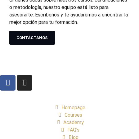
o metodología, nuestro equipo está listo para
asesorarte. Escríbenos y te ayudaremos a encontrar la
mejor opción para tu formación.
CONTÁCTANOS
Homepage
Courses
Academy
FAQ's
Blog