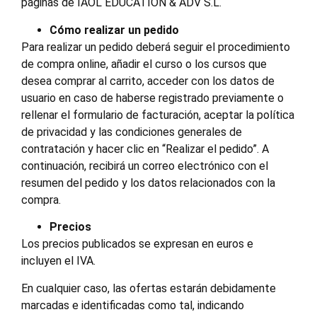
páginas de IAOL EDUCATION & ADV S.L.
Cómo realizar un pedido
Para realizar un pedido deberá seguir el procedimiento
de compra online, añadir el curso o los cursos que
desea comprar al carrito, acceder con los datos de
usuario en caso de haberse registrado previamente o
rellenar el formulario de facturación, aceptar la política
de privacidad y las condiciones generales de
contratación y hacer clic en “Realizar el pedido”. A
continuación, recibirá un correo electrónico con el
resumen del pedido y los datos relacionados con la
compra.
Precios
Los precios publicados se expresan en euros e
incluyen el IVA.
En cualquier caso, las ofertas estarán debidamente
marcadas e identificadas como tal, indicando