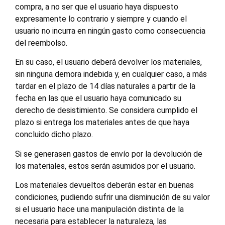
compra, a no ser que el usuario haya dispuesto
expresamente lo contrario y siempre y cuando el
usuario no incurra en ningún gasto como consecuencia
del reembolso.
En su caso, el usuario deberá devolver los materiales,
sin ninguna demora indebida y, en cualquier caso, a más
tardar en el plazo de 14 días naturales a partir de la
fecha en las que el usuario haya comunicado su
derecho de desistimiento. Se considera cumplido el
plazo si entrega los materiales antes de que haya
concluido dicho plazo.
Si se generasen gastos de envío por la devolución de
los materiales, estos serán asumidos por el usuario.
Los materiales devueltos deberán estar en buenas
condiciones, pudiendo sufrir una disminución de su valor
si el usuario hace una manipulación distinta de la
necesaria para establecer la naturaleza, las