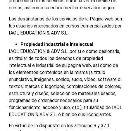
proporciona otros servicios como la venta on-line de
cursos, así como su cobro mediante servidor seguro.
Los destinatarios de los servicios de la Página web son
los usuarios interesados en cursos comercializados por
IAOL EDUCATION & ADV S.L.
Propiedad Industrial e Intelectual
IAOL EDUCATION & ADV S.L. por sí o como cesionaria,
es titular de todos los derechos de propiedad
intelectual e industrial de su página web, así como de
los elementos contenidos en la misma (a título
enunciativo, imágenes, sonido, audio, vídeo, software o
textos; marcas o logotipos, combinaciones de colores,
estructura y diseño, selección de materiales usados,
programas de ordenador necesarios para su
funcionamiento, acceso y uso, etc.), titularidad de IAOL
EDUCATION & ADV S.L. o bien de sus licenciantes.
En virtud de lo dispuesto en los artículos 8 y 32.1,