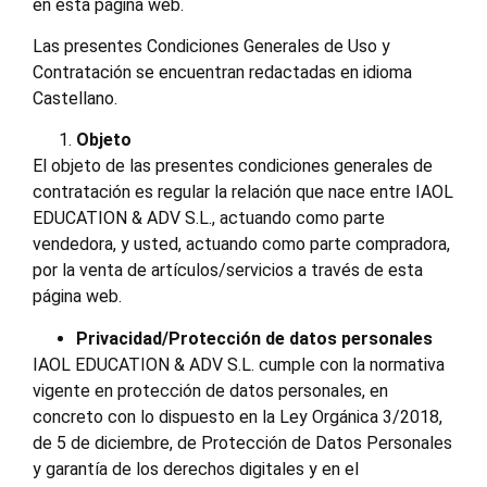
en esta página web.
Las presentes Condiciones Generales de Uso y
Contratación se encuentran redactadas en idioma
Castellano.
Objeto
El objeto de las presentes condiciones generales de
contratación es regular la relación que nace entre IAOL
EDUCATION & ADV S.L., actuando como parte
vendedora, y usted, actuando como parte compradora,
por la venta de artículos/servicios a través de esta
página web.
Privacidad/Protección de datos personales
IAOL EDUCATION & ADV S.L. cumple con la normativa
vigente en protección de datos personales, en
concreto con lo dispuesto en la Ley Orgánica 3/2018,
de 5 de diciembre, de Protección de Datos Personales
y garantía de los derechos digitales y en el