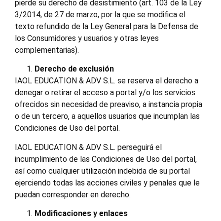
pierde su derecho de desistimiento (art. 103 de la Ley
3/2014, de 27 de marzo, por la que se modifica el
texto refundido de la Ley General para la Defensa de
los Consumidores y usuarios y otras leyes
complementarias).
Derecho de exclusión
IAOL EDUCATION & ADV S.L. se reserva el derecho a
denegar o retirar el acceso a portal y/o los servicios
ofrecidos sin necesidad de preaviso, a instancia propia
o de un tercero, a aquellos usuarios que incumplan las
Condiciones de Uso del portal.
IAOL EDUCATION & ADV S.L. perseguirá el
incumplimiento de las Condiciones de Uso del portal,
así como cualquier utilización indebida de su portal
ejerciendo todas las acciones civiles y penales que le
puedan corresponder en derecho.
Modificaciones y enlaces