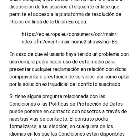
disposición de los usuarios el siguiente enlace que
permite el acceso a la plataforma de resolución de
litigios en línea de la Unión Europea:
https://ec.europa.eu/consumers/odr/main/i
ndex.cfm?event=main.home2.show&lng=ES
En caso de que el usuario haya tenido un problema con
una compra podrá hacer uso de este medio para
presentar cualquier reclamación en relación con dicha
compraventa o prestación de servicios, así como optar
por la solución extrajudicial del conflicto suscitado
Si tiene alguna pregunta relacionada con las
Condiciones o las Políticas de Protección de Datos
puede ponerse en contacto con nosotros a través de
nuestras vías de contacto. El contrato podrá
formalizarse, a su elección, en cualquiera de los
idiomas en los que las Condiciones están disponibles