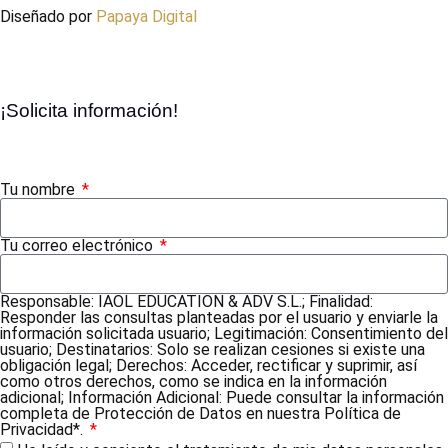
Diseñado por
Papaya Digital
¡Solicita información!
Tu nombre
Tu correo electrónico
Responsable: IAOL EDUCATION & ADV S.L.; Finalidad:
Responder las consultas planteadas por el usuario y enviarle la
información solicitada usuario; Legitimación: Consentimiento del
usuario; Destinatarios: Solo se realizan cesiones si existe una
obligación legal; Derechos: Acceder, rectificar y suprimir, así
como otros derechos, como se indica en la información
adicional; Información Adicional: Puede consultar la información
completa de Protección de Datos en nuestra Política de
Privacidad*.