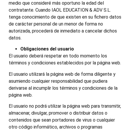
medio que consideré más oportuno la edad del
contratante. Cuando IAOL EDUCATION & ADV S.L.
tenga conocimiento de que existen en su fichero datos
de carácter personal de un menor de forma no
autorizada, procederá de inmediato a cancelar dichos
datos.
Obligaciones del usuario
El usuario deberá respetar en todo momento los
términos y condiciones establecidos por la página web.
El usuario utilizará la página web de forma diligente y
asumiendo cualquier responsabilidad que pudiera
derivarse al incumplir los términos y condiciones de la
página web.
El usuario no podrá utilizar la página web para transmitir,
almacenar, divulgar, promover o distribuir datos o
contenidos que sean portadores de virus o cualquier
otro código informático, archivos o programas