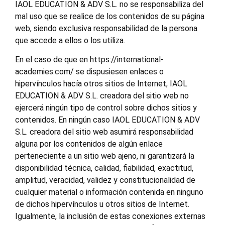
IAOL EDUCATION & ADV S.L. no se responsabiliza del
mal uso que se realice de los contenidos de su página
web, siendo exclusiva responsabilidad de la persona
que accede a ellos o los utiliza.
En el caso de que en https://international-
academies.com/ se dispusiesen enlaces o
hipervínculos hacía otros sitios de Internet, IAOL
EDUCATION & ADV S.L. creadora del sitio web no
ejercerá ningún tipo de control sobre dichos sitios y
contenidos. En ningún caso IAOL EDUCATION & ADV
S.L. creadora del sitio web asumirá responsabilidad
alguna por los contenidos de algún enlace
perteneciente a un sitio web ajeno, ni garantizará la
disponibilidad técnica, calidad, fiabilidad, exactitud,
amplitud, veracidad, validez y constitucionalidad de
cualquier material o información contenida en ninguno
de dichos hipervínculos u otros sitios de Internet.
Igualmente, la inclusión de estas conexiones externas