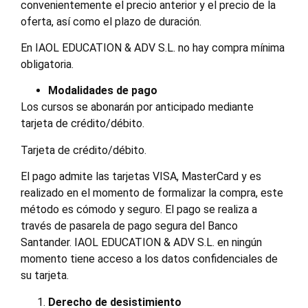
convenientemente el precio anterior y el precio de la
oferta, así como el plazo de duración.
En IAOL EDUCATION & ADV S.L. no hay compra mínima
obligatoria.
Modalidades de pago
Los cursos se abonarán por anticipado mediante
tarjeta de crédito/débito.
Tarjeta de crédito/débito.
El pago admite las tarjetas VISA, MasterCard y es
realizado en el momento de formalizar la compra, este
método es cómodo y seguro. El pago se realiza a
través de pasarela de pago segura del Banco
Santander. IAOL EDUCATION & ADV S.L. en ningún
momento tiene acceso a los datos confidenciales de
su tarjeta.
Derecho de desistimiento