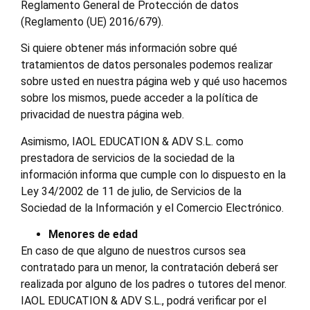
Reglamento General de Protección de datos
(Reglamento (UE) 2016/679).
Si quiere obtener más información sobre qué
tratamientos de datos personales podemos realizar
sobre usted en nuestra página web y qué uso hacemos
sobre los mismos, puede acceder a la política de
privacidad de nuestra página web.
Asimismo, IAOL EDUCATION & ADV S.L. como
prestadora de servicios de la sociedad de la
información informa que cumple con lo dispuesto en la
Ley 34/2002 de 11 de julio, de Servicios de la
Sociedad de la Información y el Comercio Electrónico.
Menores de edad
En caso de que alguno de nuestros cursos sea
contratado para un menor, la contratación deberá ser
realizada por alguno de los padres o tutores del menor.
IAOL EDUCATION & ADV S.L., podrá verificar por el