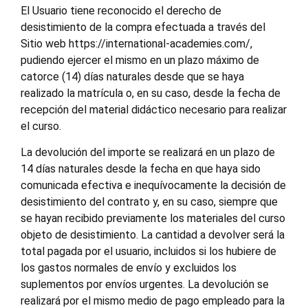
El Usuario tiene reconocido el derecho de
desistimiento de la compra efectuada a través del
Sitio web https://international-academies.com/,
pudiendo ejercer el mismo en un plazo máximo de
catorce (14) días naturales desde que se haya
realizado la matrícula o, en su caso, desde la fecha de
recepción del material didáctico necesario para realizar
el curso.
La devolución del importe se realizará en un plazo de
14 días naturales desde la fecha en que haya sido
comunicada efectiva e inequívocamente la decisión de
desistimiento del contrato y, en su caso, siempre que
se hayan recibido previamente los materiales del curso
objeto de desistimiento. La cantidad a devolver será la
total pagada por el usuario, incluidos si los hubiere de
los gastos normales de envío y excluidos los
suplementos por envíos urgentes. La devolución se
realizará por el mismo medio de pago empleado para la