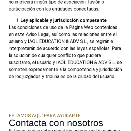
no implicará ningún tipo de asociación, fusión o
participación con las entidades conectadas.
Ley aplicable y jurisdicción competente
Las condiciones de uso de la Página Web contenidas
en este Aviso Legal, así como las relaciones entre el
usuario y IAOL EDUCATION & ADV S.L., se regirán e
interpretarán de acuerdo con las leyes españolas. Para
la solución de cualquier conflicto que pudiera
suscitarse, el usuario y IAOL EDUCATION & ADV S.L. se
someten expresamente a la competencia y jurisdicción
de los juzgados y tribunales de la ciudad del usuario.
ESTAMOS AQUÍ PARA AYUDARTE
Contacta con nosotros
Si tienes dudas sobre nuestros cursos, certificaciones