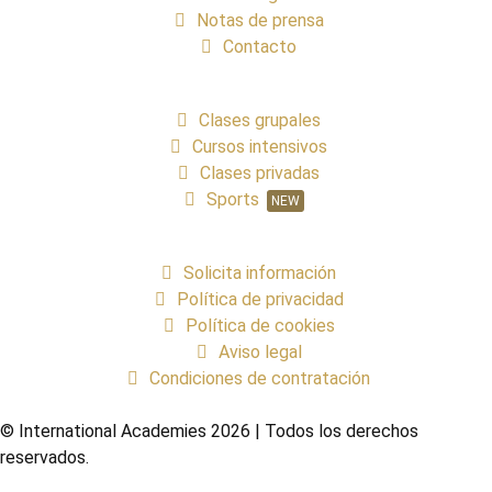
Notas de prensa
Contacto
Clases grupales
Cursos intensivos
Clases privadas
Sports
NEW
Solicita información
Política de privacidad
Política de cookies
Aviso legal
Condiciones de contratación
© International Academies 2026 | Todos los derechos
reservados.