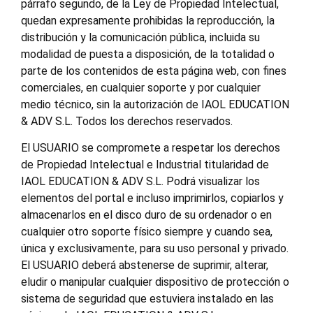
párrafo segundo, de la Ley de Propiedad Intelectual,
quedan expresamente prohibidas la reproducción, la
distribución y la comunicación pública, incluida su
modalidad de puesta a disposición, de la totalidad o
parte de los contenidos de esta página web, con fines
comerciales, en cualquier soporte y por cualquier
medio técnico, sin la autorización de IAOL EDUCATION
& ADV S.L. Todos los derechos reservados.
El USUARIO se compromete a respetar los derechos
de Propiedad Intelectual e Industrial titularidad de
IAOL EDUCATION & ADV S.L. Podrá visualizar los
elementos del portal e incluso imprimirlos, copiarlos y
almacenarlos en el disco duro de su ordenador o en
cualquier otro soporte físico siempre y cuando sea,
única y exclusivamente, para su uso personal y privado.
El USUARIO deberá abstenerse de suprimir, alterar,
eludir o manipular cualquier dispositivo de protección o
sistema de seguridad que estuviera instalado en las