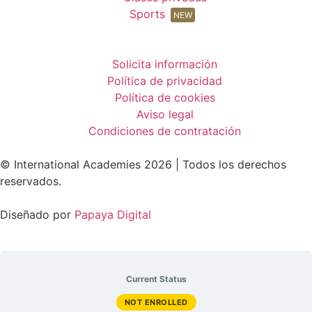
Sports
NEW
Solicita información
Política de privacidad
Política de cookies
Aviso legal
Condiciones de contratación
© International Academies 2026 | Todos los derechos
reservados.
Diseñado por
Papaya Digital
Current Status
NOT ENROLLED