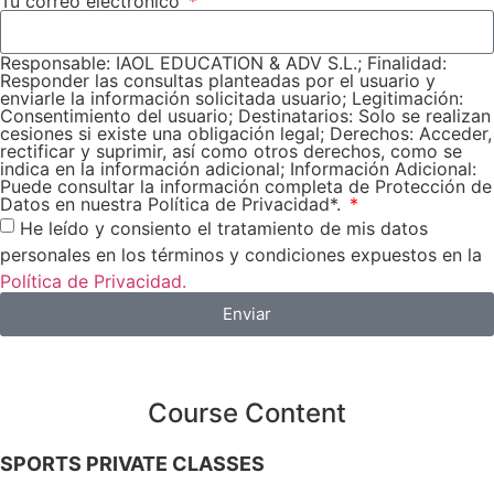
Tu correo electrónico
Responsable: IAOL EDUCATION & ADV S.L.; Finalidad:
Responder las consultas planteadas por el usuario y
enviarle la información solicitada usuario; Legitimación:
Consentimiento del usuario; Destinatarios: Solo se realizan
cesiones si existe una obligación legal; Derechos: Acceder,
rectificar y suprimir, así como otros derechos, como se
indica en la información adicional; Información Adicional:
Puede consultar la información completa de Protección de
Datos en nuestra Política de Privacidad*.
He leído y consiento el tratamiento de mis datos
personales en los términos y condiciones expuestos en la
Política de Privacidad.
Enviar
Course Content
SPORTS PRIVATE CLASSES