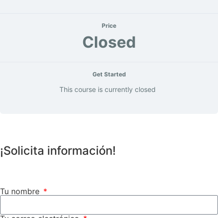
Price
Closed
Get Started
This course is currently closed
¡Solicita información!
Tu nombre