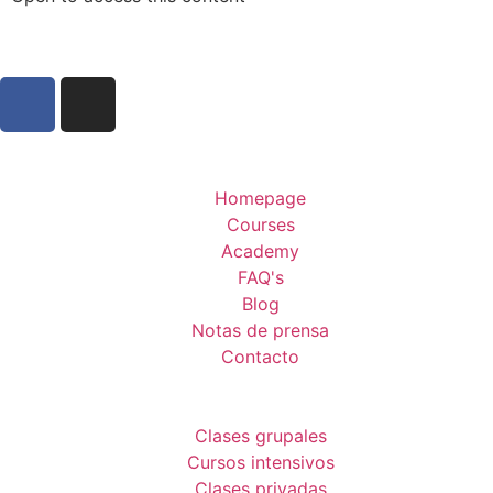
Homepage
Courses
Academy
FAQ's
Blog
Notas de prensa
Contacto
Clases grupales
Cursos intensivos
Clases privadas