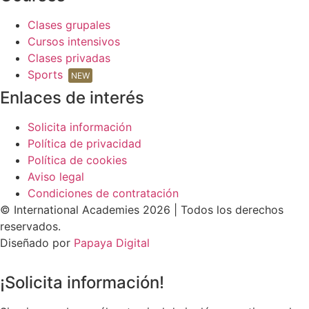
Clases grupales
Cursos intensivos
Clases privadas
Sports
NEW
Enlaces de interés
Solicita información
Política de privacidad
Política de cookies
Aviso legal
Condiciones de contratación
© International Academies 2026 | Todos los derechos
reservados.
Diseñado por
Papaya Digital
¡Solicita información!