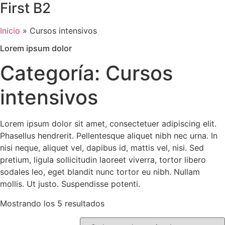
First B2
Inicio
»
Cursos intensivos
Lorem ipsum dolor
Categoría: Cursos
intensivos
Lorem ipsum dolor sit amet, consectetuer adipiscing elit.
Phasellus hendrerit. Pellentesque aliquet nibh nec urna. In
nisi neque, aliquet vel, dapibus id, mattis vel, nisi. Sed
pretium, ligula sollicitudin laoreet viverra, tortor libero
sodales leo, eget blandit nunc tortor eu nibh. Nullam
mollis. Ut justo. Suspendisse potenti.
Mostrando los 5 resultados