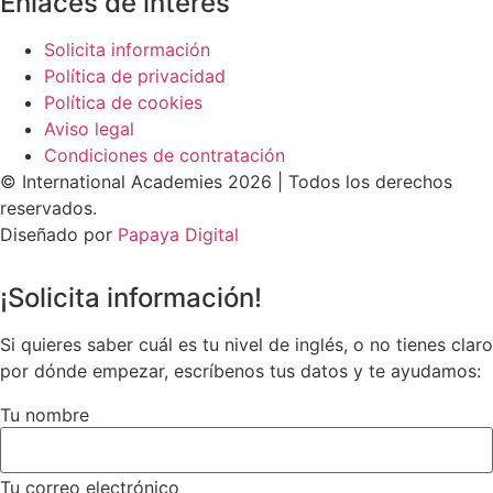
Enlaces de interés
Solicita información
Política de privacidad
Política de cookies
Aviso legal
Condiciones de contratación
© International Academies 2026 | Todos los derechos
reservados.
Diseñado por
Papaya Digital
¡Solicita información!
Si quieres saber cuál es tu nivel de inglés, o no tienes claro
por dónde empezar, escríbenos tus datos y te ayudamos:
Tu nombre
Tu correo electrónico