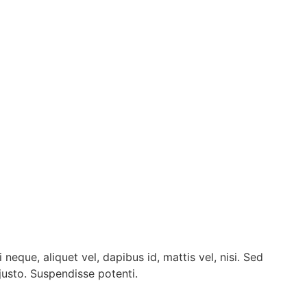
neque, aliquet vel, dapibus id, mattis vel, nisi. Sed
 justo. Suspendisse potenti.