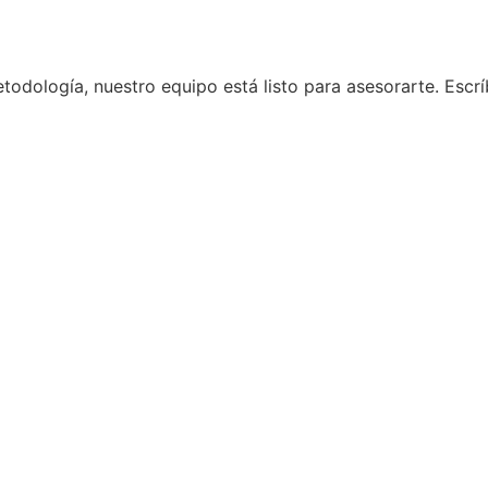
etodología, nuestro equipo está listo para asesorarte. Esc