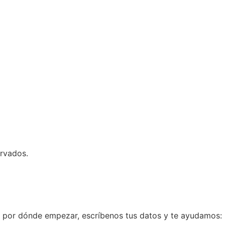
rvados.
laro por dónde empezar, escríbenos tus datos y te ayudamos: