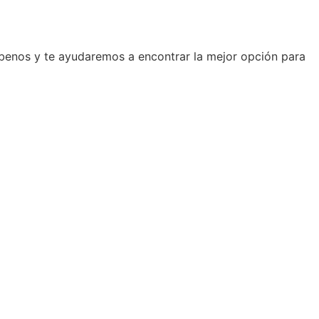
ríbenos y te ayudaremos a encontrar la mejor opción para