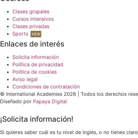
Clases grupales
Cursos intensivos
Clases privadas
Sports
NEW
Enlaces de interés
Solicita información
Política de privacidad
Política de cookies
Aviso legal
Condiciones de contratación
© International Academies 2026 | Todos los derechos rese
Diseñado por
Papaya Digital
¡Solicita información!
Si quieres saber cuál es tu nivel de inglés, o no tienes c