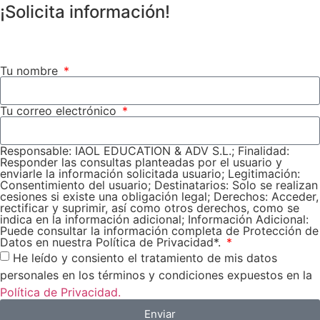
¡Solicita información!
Tu nombre
Tu correo electrónico
Responsable: IAOL EDUCATION & ADV S.L.; Finalidad:
Responder las consultas planteadas por el usuario y
enviarle la información solicitada usuario; Legitimación:
Consentimiento del usuario; Destinatarios: Solo se realizan
cesiones si existe una obligación legal; Derechos: Acceder,
rectificar y suprimir, así como otros derechos, como se
indica en la información adicional; Información Adicional:
Puede consultar la información completa de Protección de
Datos en nuestra Política de Privacidad*.
He leído y consiento el tratamiento de mis datos
personales en los términos y condiciones expuestos en la
Política de Privacidad.
Enviar