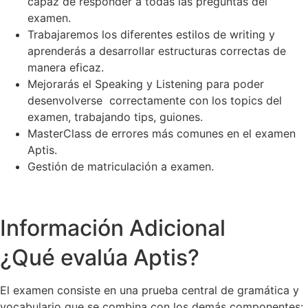
capaz de responder a todas las preguntas del
examen.
Trabajaremos los diferentes estilos de writing y
aprenderás a desarrollar estructuras correctas de
manera eficaz.
Mejorarás el Speaking y Listening para poder
desenvolverse correctamente con los topics del
examen, trabajando tips, guiones.
MasterClass de errores más comunes en el examen
Aptis.
Gestión de matriculación a examen.
Información Adicional
¿Qué evalúa Aptis?
El examen consiste en una prueba central de gramática y
vocabulario que se combina con los demás componentes: