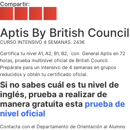
Compartir:
Aptis By British Council
CURSO INTENSIVO 4 SEMANAS. 243€
Certifica tu nivel A1, A2, B1, B2, con General Aptis en 72
horas, prueba multinivel oficial de British Council.
Prepárate para un intensivo de 4 semanas en grupos
reducidos y obtén tu certificado oficial.
Si no sabes cuál es tu nivel de
inglés, prueba a realizar de
manera gratuita esta
prueba de
nivel oficial
Contacta con el Departamento de Orientación al Alumno