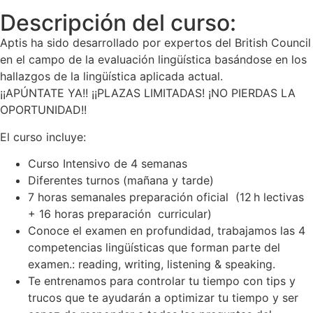
Descripción del curso:
Aptis ha sido desarrollado por expertos del British Council
en el campo de la evaluación lingüística basándose en los
hallazgos de la lingüística aplicada actual.
¡¡APÚNTATE YA!! ¡¡PLAZAS LIMITADAS! ¡NO PIERDAS LA
OPORTUNIDAD!!
El curso incluye:
Curso Intensivo de 4 semanas
Diferentes turnos (mañana y tarde)
7 horas semanales preparación oficial (12 h lectivas
+ 16 horas preparación curricular)
Conoce el examen en profundidad, trabajamos las 4
competencias lingüísticas que forman parte del
examen.: reading, writing, listening & speaking.
Te entrenamos para controlar tu tiempo con tips y
trucos que te ayudarán a optimizar tu tiempo y ser