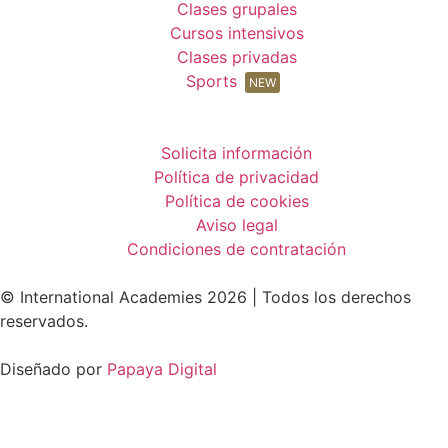
Clases grupales
Cursos intensivos
Clases privadas
Sports
NEW
Solicita información
Política de privacidad
Política de cookies
Aviso legal
Condiciones de contratación
© International Academies 2026 | Todos los derechos
reservados.
Diseñado por
Papaya Digital