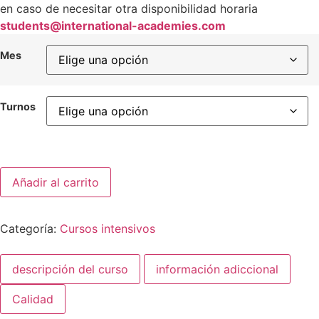
en caso de necesitar otra disponibilidad horaria
students@international-academies.com
Mes
Turnos
Añadir al carrito
Categoría:
Cursos intensivos
descripción del curso
información adiccional
Calidad