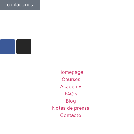
contáctanos
Homepage
Courses
Academy
FAQ's
Blog
Notas de prensa
Contacto