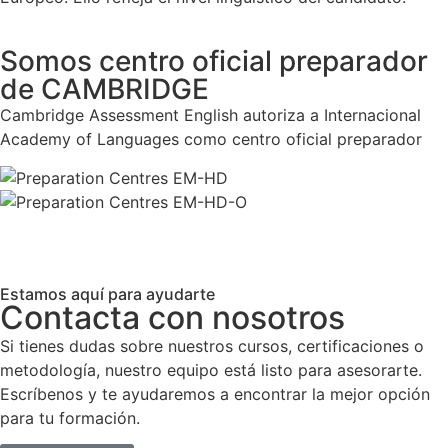
Somos centro oficial preparador
de CAMBRIDGE
Cambridge Assessment English autoriza a Internacional
Academy of Languages como centro oficial preparador
Estamos aquí para ayudarte
Contacta con nosotros
Si tienes dudas sobre nuestros cursos, certificaciones o
metodología, nuestro equipo está listo para asesorarte.
Escríbenos y te ayudaremos a encontrar la mejor opción
para tu formación.