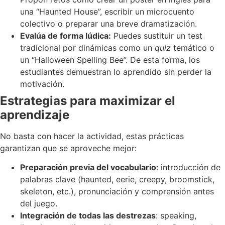
una “Haunted House”, escribir un microcuento
colectivo o preparar una breve dramatización.
Evalúa de forma lúdica:
Puedes sustituir un test
tradicional por dinámicas como un
quiz
temático o
un “Halloween Spelling Bee”. De esta forma, los
estudiantes demuestran lo aprendido sin perder la
motivación.
Estrategias para maximizar el
aprendizaje
No basta con hacer la actividad, estas prácticas
garantizan que se aproveche mejor:
Preparación previa del vocabulario
: introducción de
palabras clave (haunted, eerie, creepy, broomstick,
skeleton, etc.), pronunciación y comprensión antes
del juego.
Integración de todas las destrezas
: speaking,