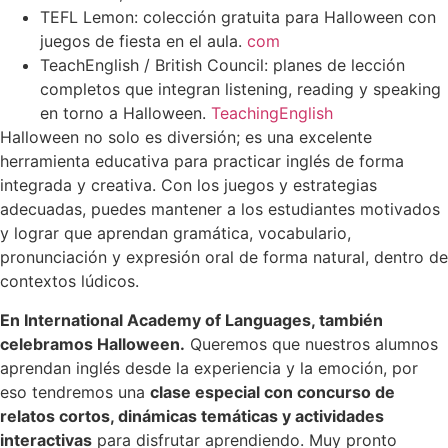
TEFL Lemon: colección gratuita para Halloween con
juegos de fiesta en el aula.
com
TeachEnglish / British Council: planes de lección
completos que integran listening, reading y speaking
en torno a Halloween.
TeachingEnglish
Halloween no solo es diversión; es una excelente
herramienta educativa para practicar inglés de forma
integrada y creativa. Con los juegos y estrategias
adecuadas, puedes mantener a los estudiantes motivados
y lograr que aprendan gramática, vocabulario,
pronunciación y expresión oral de forma natural, dentro de
contextos lúdicos.
En International Academy of Languages, también
celebramos Halloween.
Queremos que nuestros alumnos
aprendan inglés desde la experiencia y la emoción, por
eso tendremos una
clase especial con concurso de
relatos cortos, dinámicas temáticas y actividades
interactivas
para disfrutar aprendiendo. Muy pronto