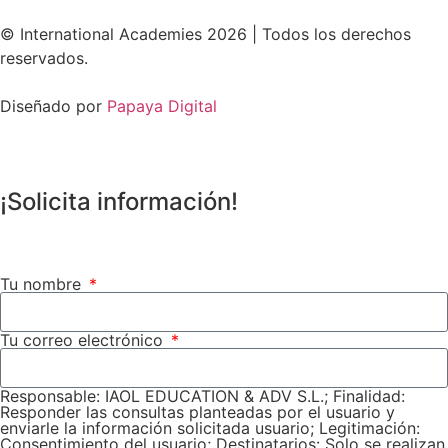
© International Academies 2026 | Todos los derechos
reservados.
Diseñado por
Papaya Digital
¡Solicita información!
Tu nombre
Tu correo electrónico
Responsable: IAOL EDUCATION & ADV S.L.; Finalidad:
Responder las consultas planteadas por el usuario y
enviarle la información solicitada usuario; Legitimación:
Consentimiento del usuario; Destinatarios: Solo se realizan