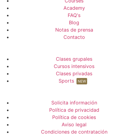
Courses
Academy
FAQ's
Blog
Notas de prensa
Contacto
Clases grupales
Cursos intensivos
Clases privadas
Sports
NEW
Solicita información
Política de privacidad
Política de cookies
Aviso legal
Condiciones de contratación