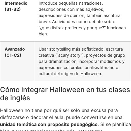
Intermedio
Introduce pequeñas narraciones,
(B1-B2)
descripciones con más adjetivos,
expresiones de opinión, también escritura
breve. Actividades como debate sobre
“¿qué disfraz prefieres y por qué?” funcionan
bien.
Avanzado
Usar storytelling más sofisticado, escritura
(C1-C2)
creativa (“scary story”), proyectos de grupo
para dramatización, incorporar modismos y
expresiones culturales, análisis literario o
cultural del origen de Halloween.
Cómo integrar Halloween en tus clases
de inglés
Halloween no tiene por qué ser solo una excusa para
disfrazarse o decorar el aula, puede convertirse en una
unidad temática con propósito pedagógico
. Si se planifica