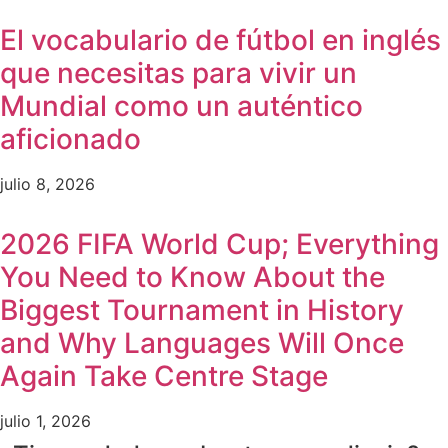
El vocabulario de fútbol en inglés
que necesitas para vivir un
Mundial como un auténtico
aficionado
julio 8, 2026
2026 FIFA World Cup; Everything
You Need to Know About the
Biggest Tournament in History
and Why Languages Will Once
Again Take Centre Stage
julio 1, 2026