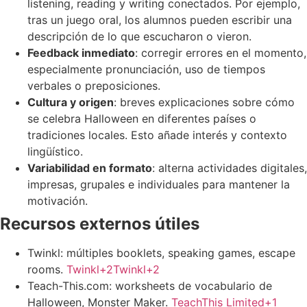
listening, reading y writing conectados. Por ejemplo,
tras un juego oral, los alumnos pueden escribir una
descripción de lo que escucharon o vieron.
Feedback inmediato
: corregir errores en el momento,
especialmente pronunciación, uso de tiempos
verbales o preposiciones.
Cultura y origen
: breves explicaciones sobre cómo
se celebra Halloween en diferentes países o
tradiciones locales. Esto añade interés y contexto
lingüístico.
Variabilidad en formato
: alterna actividades digitales,
impresas, grupales e individuales para mantener la
motivación.
Recursos externos útiles
Twinkl: múltiples booklets, speaking games, escape
rooms.
Twinkl+2Twinkl+2
Teach-This.com: worksheets de vocabulario de
Halloween, Monster Maker.
TeachThis Limited+1