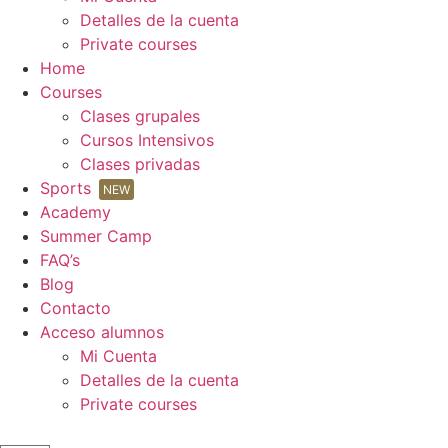
Detalles de la cuenta
Private courses
Home
Courses
Clases grupales
Cursos Intensivos
Clases privadas
Sports
NEW
Academy
Summer Camp
FAQ’s
Blog
Contacto
Acceso alumnos
Mi Cuenta
Detalles de la cuenta
Private courses