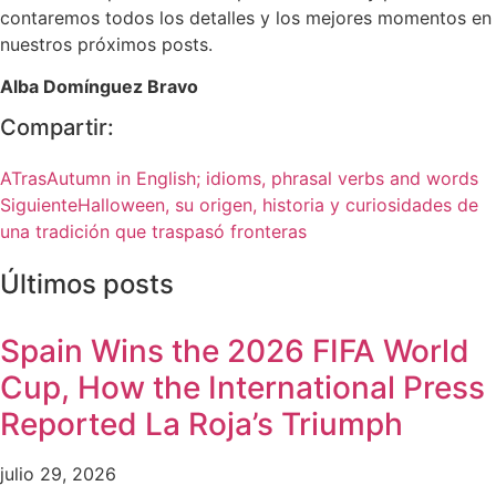
contaremos todos los detalles y los mejores momentos en
nuestros próximos posts.
Alba Domínguez Bravo
Compartir:
ATras
Autumn in English; idioms, phrasal verbs and words
Siguiente
Halloween, su origen, historia y curiosidades de
una tradición que traspasó fronteras
Últimos posts
Spain Wins the 2026 FIFA World
Cup, How the International Press
Reported La Roja’s Triumph
julio 29, 2026