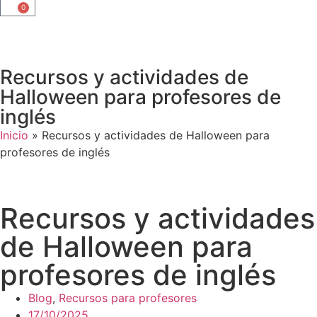
0
Recursos y actividades de
Halloween para profesores de
inglés
Inicio
»
Recursos y actividades de Halloween para
profesores de inglés
Recursos y actividades
de Halloween para
profesores de inglés
Blog
,
Recursos para profesores
17/10/2025