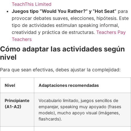
TeachThis Limited
Juegos tipo “Would You Rather?” y “Hot Seat”
para
provocar debates suaves, elecciones, hipótesis. Este
tipo de actividades estimulan speaking informal,
creatividad y práctica de estructuras.
Teachers Pay
Teachers
Cómo adaptar las actividades según
nivel
Para que sean efectivas, debes ajustar la complejidad:
Nivel
Adaptaciones recomendadas
Principiante
Vocabulario limitado, juegos sencillos de
(A1-A2)
emparejar, speaking muy apoyado (frases
modelo), mucho apoyo visual (imágenes,
flashcards).