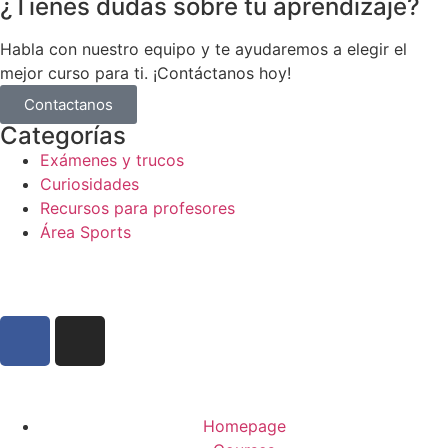
¿Tienes dudas sobre tu aprendizaje?
Habla con nuestro equipo y te ayudaremos a elegir el
mejor curso para ti. ¡Contáctanos hoy!
Contactanos
Categorías
Exámenes y trucos
Curiosidades
Recursos para profesores
Área Sports
Homepage