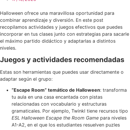
Halloween ofrece una maravillosa oportunidad para
combinar aprendizaje y diversión. En este post
recopilamos actividades y juegos efectivos que puedes
incorporar en tus clases junto con estrategias para sacarle
el máximo partido didáctico y adaptarlas a distintos
niveles.
Juegos y actividades recomendadas
Estas son herramientas que puedes usar directamente o
adaptar según el grupo:
“Escape Room” temático de Halloween
: transforma
tu aula en una casa encantada con pistas
relacionadas con vocabulario y estructuras
gramaticales. Por ejemplo, Twinkl tiene recursos tipo
ESL Halloween Escape the Room Game
para niveles
A1-A2, en el que los estudiantes resuelven puzles