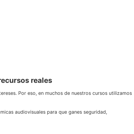
recursos reales
ereses. Por eso, en muchos de nuestros cursos utilizamos
ámicas audiovisuales para que ganes seguridad,