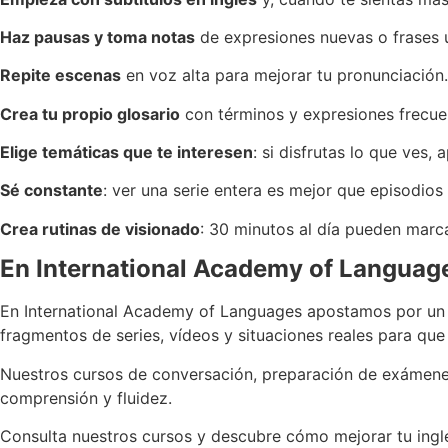
Haz pausas y toma notas
de expresiones nuevas o frases ú
Repite escenas
en voz alta para mejorar tu pronunciación.
Crea tu propio glosario
con términos y expresiones frecue
Elige temáticas que te interesen
: si disfrutas lo que ves,
Sé constante
: ver una serie entera es mejor que episodios 
Crea rutinas de visionado
: 30 minutos al día pueden marca
En International Academy of Language
En International Academy of Languages apostamos por un a
fragmentos de series, vídeos y situaciones reales para que
Nuestros cursos de conversación, preparación de exámenes 
comprensión y fluidez.
Consulta nuestros cursos y descubre cómo mejorar tu ingl