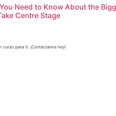
 You Need to Know About the Bigg
Take Centre Stage
r curso para ti. ¡Contáctanos hoy!