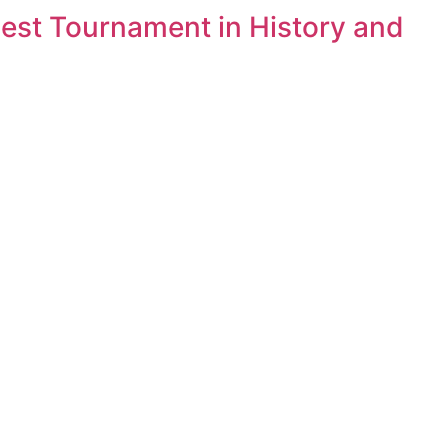
est Tournament in History and