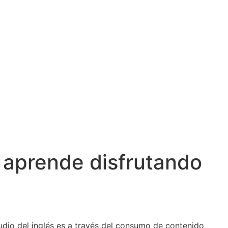
 aprende disfrutando
tudio del inglés es a través del consumo de contenido