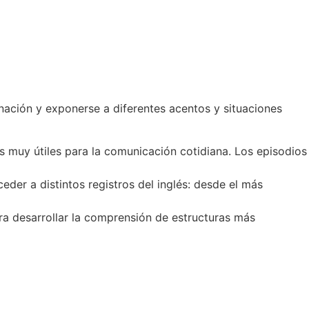
onación y exponerse a diferentes acentos y situaciones
as muy útiles para la comunicación cotidiana. Los episodios
eder a distintos registros del inglés: desde el más
ara desarrollar la comprensión de estructuras más